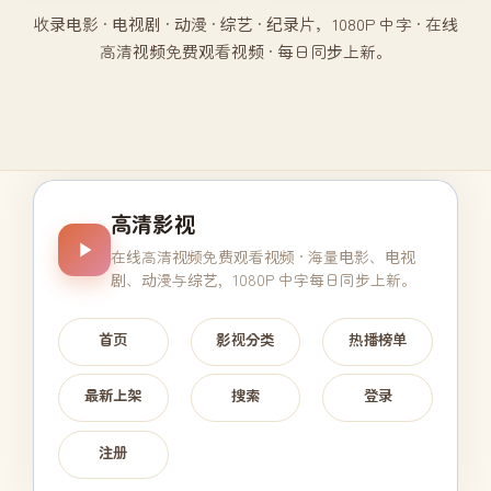
收录电影 · 电视剧 · 动漫 · 综艺 · 纪录片，1080P 中字 · 在线
高清视频免费观看视频 · 每日同步上新。
高清影视
在线高清视频免费观看视频
· 海量电影、电视
剧、动漫与综艺，1080P 中字每日同步上新。
首页
影视分类
热播榜单
最新上架
搜索
登录
注册