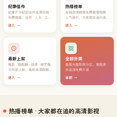
纪录佳作
热播榜单
纪录片与纪实佳作高清在线
在线高清视频免费观看视频
免费观看，自然 · 人文 · 工艺
人气排行，大家都在追的高
一应俱全
分片单
进入 →
进入 →
最新上架
全部分类
电影 · 电视剧 · 动漫 · 综艺每
查看完整影视分区，发现更
日同步上新，最新高清视频
多高清免费片源
持续免费观看
进入 →
全部 →
热播榜单
· 大家都在追的高清影视